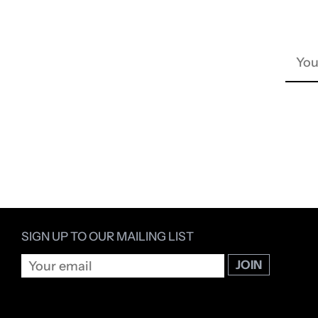
SIGN UP TO OUR MAILING LIST