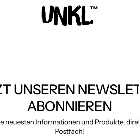
ZT UNSEREN NEWSLE
ABONNIEREN
die neuesten Informationen und Produkte, direk
Postfach!