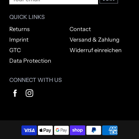
QUICK LINKS
Returns
Contact
Imprint
Versand & Zahlung
GTC
Widerruf einreichen
Data Protection
CONNECT WITH US