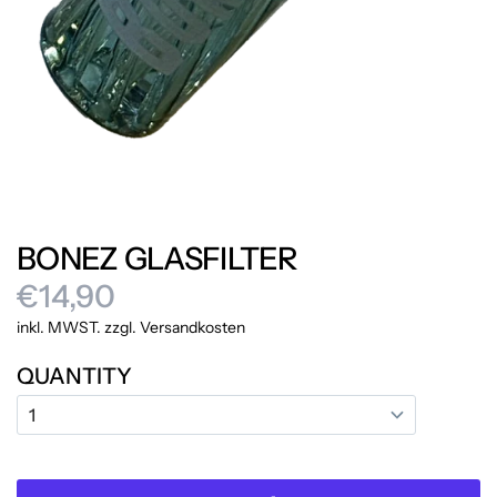
BONEZ GLASFILTER
€14,90
inkl. MWST. zzgl. Versandkosten
QUANTITY