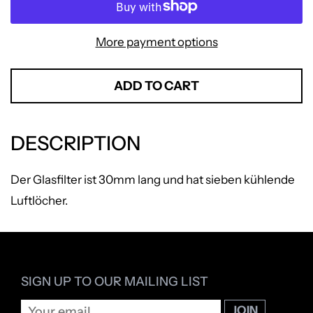
More payment options
ADD TO CART
DESCRIPTION
Der Glasfilter ist 30mm lang und hat sieben kühlende
Luftlöcher.
SIGN UP TO OUR MAILING LIST